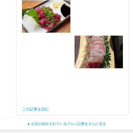
この記事を読む
お店が紹介されているグルメ記事をさらに見る