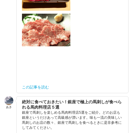
この記事を読む
絶対に食べておきたい！銀座で極上の馬刺しが食べら
れる馬肉料理店５選
あき
銀座で馬刺しを楽しめる馬肉料理店5選をご紹介。どのお店も
銀座というだけあって高級感が漂います。味も一流の美味しい
馬刺しのお店の数々、銀座で馬刺しを食べるときに是非参考に
してみてください。