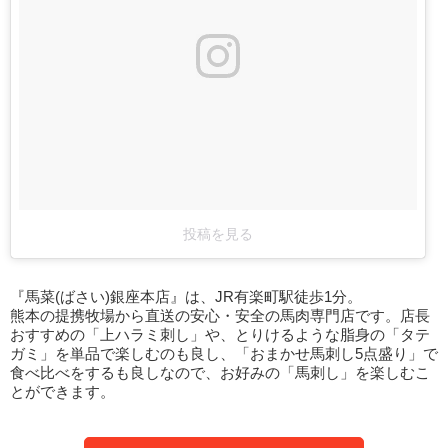
投稿を見る
『馬菜(ばさい)銀座本店』は、JR有楽町駅徒歩1分。
熊本の提携牧場から直送の安心・安全の馬肉専門店です。店長
おすすめの「上ハラミ刺し」や、とりけるような脂身の「タテ
ガミ」を単品で楽しむのも良し、「おまかせ馬刺し5点盛り」で
食べ比べをするも良しなので、お好みの「馬刺し」を楽しむこ
とができます。