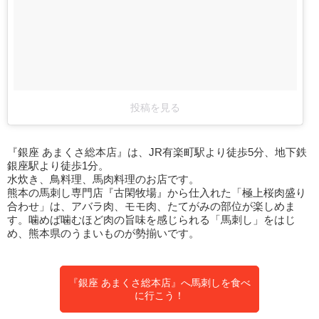
投稿を見る
『銀座 あまくさ総本店』は、JR有楽町駅より徒歩5分、地下鉄
銀座駅より徒歩1分。
水炊き、鳥料理、馬肉料理のお店です。
熊本の馬刺し専門店『古閑牧場』から仕入れた「極上桜肉盛り
合わせ」は、アバラ肉、モモ肉、たてがみの部位が楽しめま
す。噛めば噛むほど肉の旨味を感じられる「馬刺し」をはじ
め、熊本県のうまいものが勢揃いです。
『銀座 あまくさ総本店』へ馬刺しを食べ
に行こう！