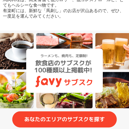
てもヘルシーな食べ物です。
有楽町には、新鮮な「馬刺し」のお店が沢山あるので、ぜひ、
一度足を運んでみてください。