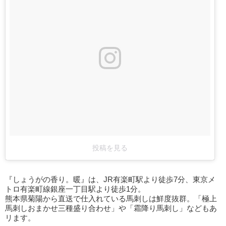
投稿を見る
『しょうがの香り。暖』は、JR有楽町駅より徒歩7分、東京メ
トロ有楽町線銀座一丁目駅より徒歩1分。
熊本県菊陽から直送で仕入れている馬刺しは鮮度抜群。「極上
馬刺しおまかせ三種盛り合わせ」や「霜降り馬刺し」などもあ
リます。