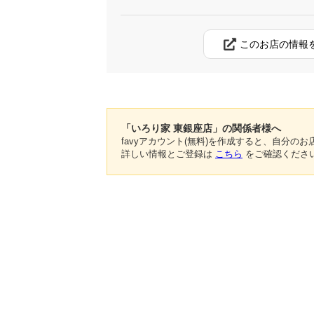
このお店の情報
「いろり家 東銀座店」の関係者様へ
favyアカウント(無料)を作成すると、自分
詳しい情報とご登録は
こちら
をご確認くださ