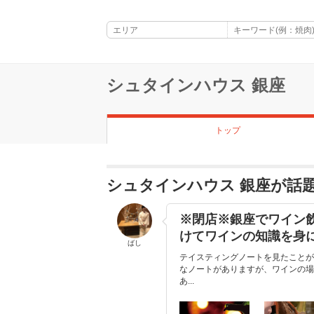
シュタインハウス 銀座
トップ
シュタインハウス 銀座が話
※閉店※銀座でワイン
けてワインの知識を身
ばし
テイスティングノートを見たことが
なノートがありますが、ワインの場
あ...