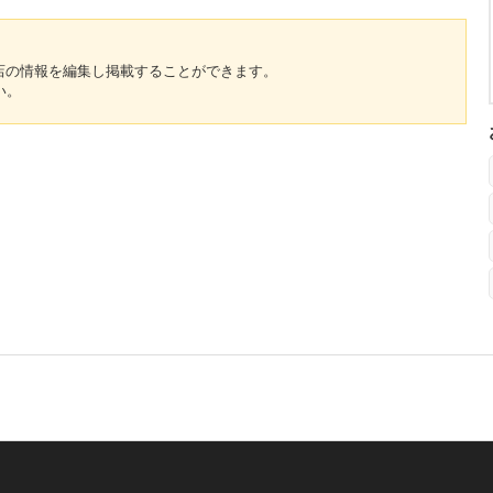
のお店の情報を編集し掲載することができます。
い。