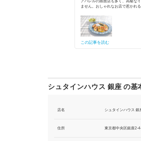
アパレルの路面店も多く、高級なイ
ません。おしゃれなお店で惹かれるメ
この記事を読む
シュタインハウス 銀座 の基
店名
シュタインハウス 銀
住所
東京都中央区銀座2-4-6