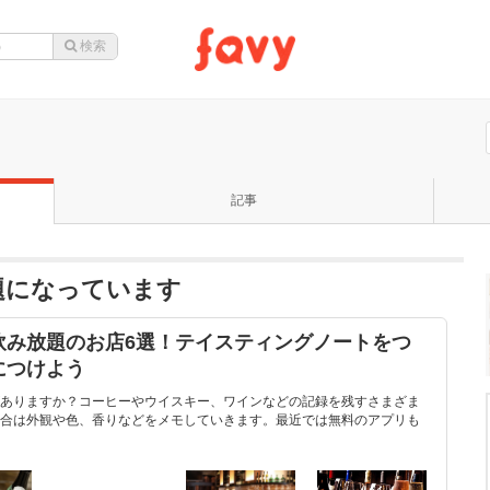
記事
題になっています
飲み放題のお店6選！テイスティングノートをつ
につけよう
ありますか？コーヒーやウイスキー、ワインなどの記録を残すさまざま
合は外観や色、香りなどをメモしていきます。最近では無料のアプリも