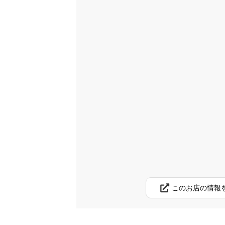
このお店の情報