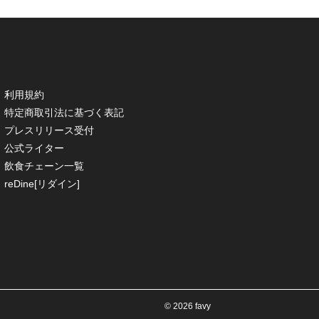
利用規約
特定商取引法に基づく表記
プレスリリース受付
公式ライター
飲食チェーン一覧
reDine[リダイン]
© 2026 favy