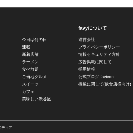
favyについて
今日は何の日
運営会社
連載
プライバシーポリシー
新着店舗
情報セキュリティ方針
ラーメン
広告掲載に関して
食べ放題
採用情報
ご当地グルメ
公式ブログ favicon
スイーツ
掲載に関して(飲食店様向け)
カフェ
美味しい渋谷区
メメディア