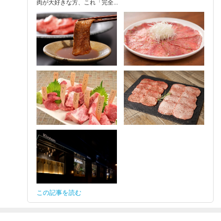
肉が大好きな方、これ「完全...
この記事を読む