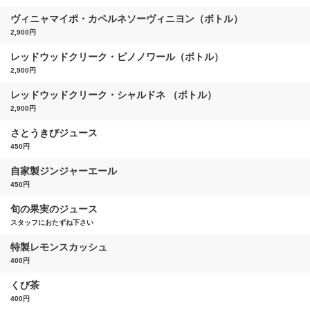
ヴィニャマイポ・カペルネソーヴィニヨン（ボトル）
2,900円
レッドウッドクリーク・ピノノワール（ボトル）
2,900円
レッドウッドクリーク・シャルドネ （ボトル）
2,900円
さとうきびジュース
450円
自家製ジンジャーエール
450円
旬の果実のジュース
スタッフにおたずね下さい
特製レモンスカッシュ
400円
くび茶
400円