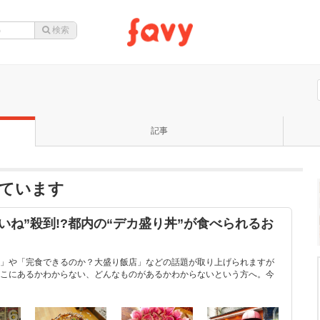
記事
ています
いね”殺到!?都内の“デカ盛り丼”が食べられるお
」や「完食できるのか？大盛り飯店」などの話題が取り上げられますが
こにあるかわからない、どんなものがあるかわからないという方へ。今