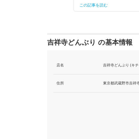
この記事を読む
吉祥寺どんぶり の基本情報
店名
吉祥寺どんぶり (キ
住所
東京都武蔵野市吉祥寺