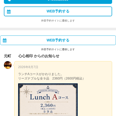
WEB予約する
外部予約サイトに遷移します
WEB予約する
外部予約サイトに遷移します
元町 心心相印 からのお知らせ
2026年8月7日
ランチAコースがかわりました。
リーズナブルな全９品 2360円（2600円税込）