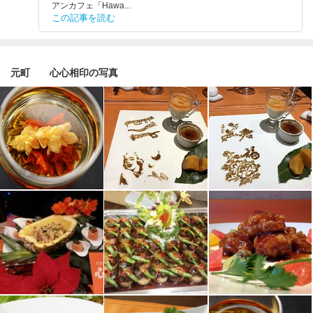
アンカフェ「Hawa...
この記事を読む
元町 心心相印の写真