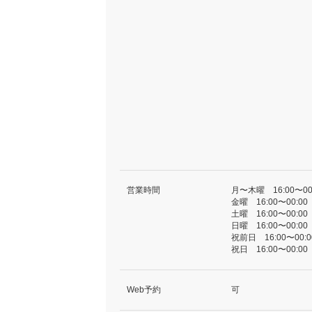
営業時間
月〜木曜 16:00〜00
金曜 16:00〜00:00
土曜 16:00〜00:00
日曜 16:00〜00:00
祝前日 16:00〜00:0
祝日 16:00〜00:00
Web予約
可