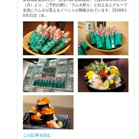
（月）より、ご予約の際に「ラムネ祭り」と伝えるとグループ
全員にラムネが貰えるイベントが開催されています。2018年1
0月31日（水...
この記事を読む