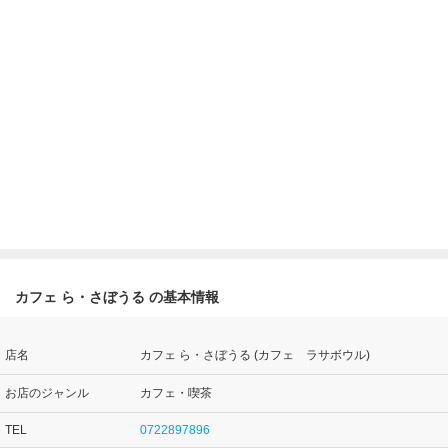
カフェ ら・さぼうる の基本情報
店名
カフェ ら・さぼうる (カフェ ラサボウル)
お店のジャンル
カフェ・喫茶
TEL
0722897896