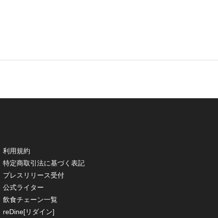
利用規約
特定商取引法に基づく表記
プレスリリース受付
公式ライター
飲食チェーン一覧
reDine[リダイン]