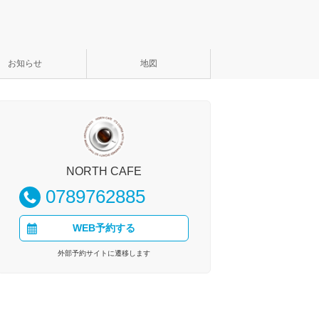
お知らせ
地図
NORTH CAFE
0789762885
WEB予約する
外部予約サイトに遷移します