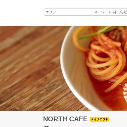
NORTH CAFE
テイクアウト