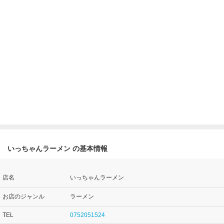
いっちゃんラーメン の基本情報
店名
いっちゃんラーメン
お店のジャンル
ラーメン
TEL
0752051524