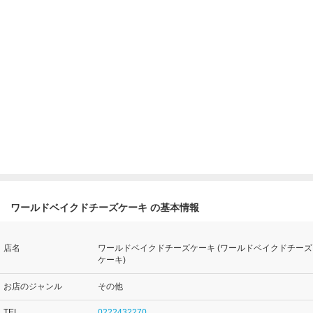
ワールドベイクドチーズケーキ の基本情報
店名
ワールドベイクドチーズケーキ (ワールドベイクドチーズ
ケーキ)
お店のジャンル
その他
TEL
0222432270