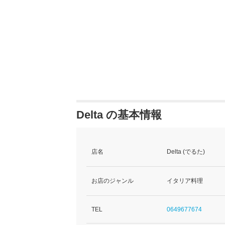
Delta の基本情報
店名
Delta (でるた)
お店のジャンル
イタリア料理
TEL
0649677674