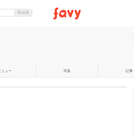
メニュー
写真
記事