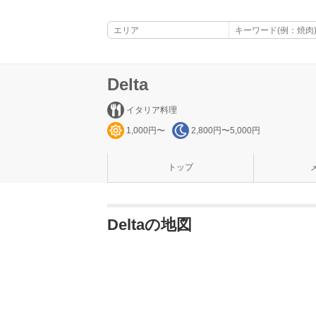
Delta
イタリア料理
1,000円〜
2,800円〜5,000円
トップ
Deltaの地図