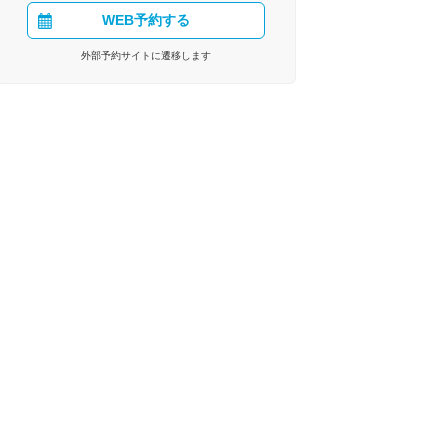
WEB予約する
外部予約サイトに遷移します