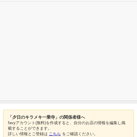
「夕日のキラメキ一乗寺」の関係者様へ
favyアカウント(無料)を作成すると、自分のお店の情報を編集し掲
載することができます。
詳しい情報とご登録は
こちら
をご確認ください。