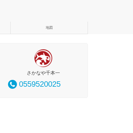
地図
さかなや千本一
0559520025