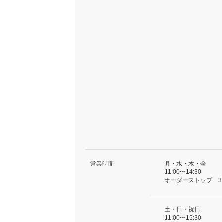
営業時間
月・水・木・金
11:00〜14:30
オーダーストップ 3
土・日・祝日
11:00〜15:30