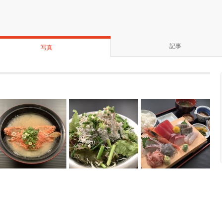
記事
写真