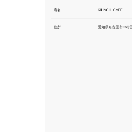
店名
KIHACHI CAFE
住所
愛知県名古屋市中村区名