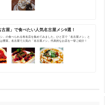
名古屋」で食べたい人気名古屋メシ9選！
シ」の食べられる有名店を集めてみました。ひと言で「名古屋メシ」と
は豊富。名古屋で人気の「名古屋メシ」代表的なお店を一挙ご紹介！