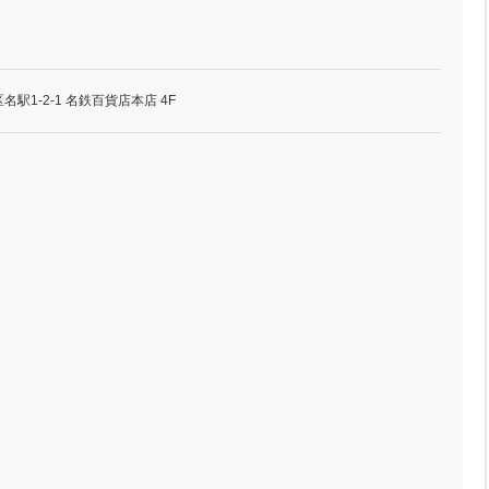
駅1-2-1 名鉄百貨店本店 4F