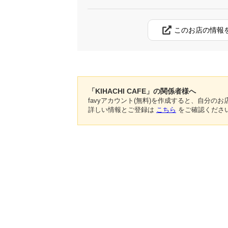
このお店の情報
「KIHACHI CAFE」の関係者様へ
favyアカウント(無料)を作成すると、自分
詳しい情報とご登録は
こちら
をご確認くださ