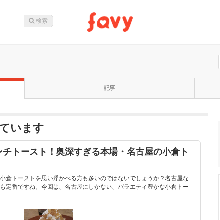
記事
なっています
ンチトースト！奥深すぎる本場・名古屋の小倉ト
小倉トーストを思い浮かべる方も多いのではないでしょうか？名古屋な
も定番ですね。今回は、名古屋にしかない、バラエティ豊かな小倉トー