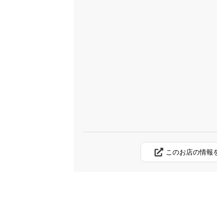
このお店の情報