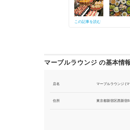
この記事を読む
マーブルラウンジ の基本情
店名
マーブルラウンジ (
住所
東京都新宿区西新宿6-