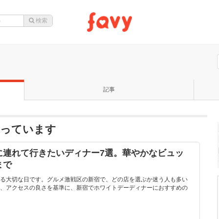
記事
なっています
に連れて行きたいディナー7選。華やかなビュッ
まで
る大切な日です。グルメ激戦区の新宿で、どの店を選ぶか迷う人も多い
、アクセスの良さを基準に、新宿でホワイトデーディナーにおすすめの