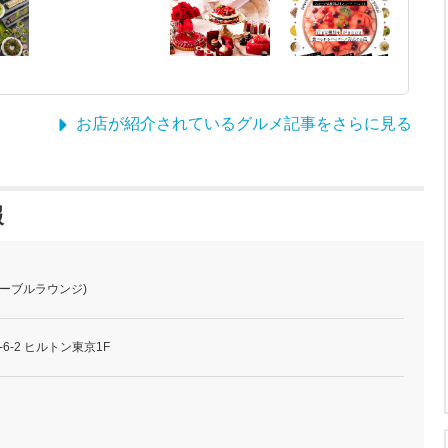
お店が紹介されているグルメ記事をさらに見る
報
マーブルラウンジ)
6-2 ヒルトン東京1F