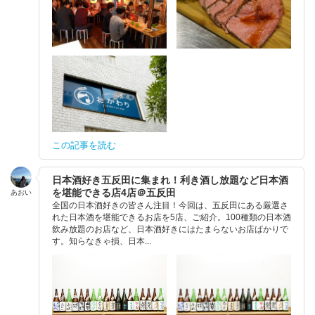
この記事を読む
日本酒好き五反田に集まれ！利き酒し放題など日本酒
を堪能できる店4店＠五反田
あおい
全国の日本酒好きの皆さん注目！今回は、五反田にある厳選さ
れた日本酒を堪能できるお店を5店、ご紹介。100種類の日本酒
飲み放題のお店など、日本酒好きにはたまらないお店ばかりで
す。知らなきゃ損、日本...