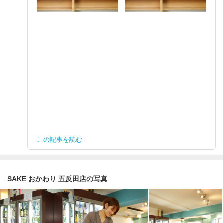
この記事を読む
SAKE おかわり 五反田店の写真