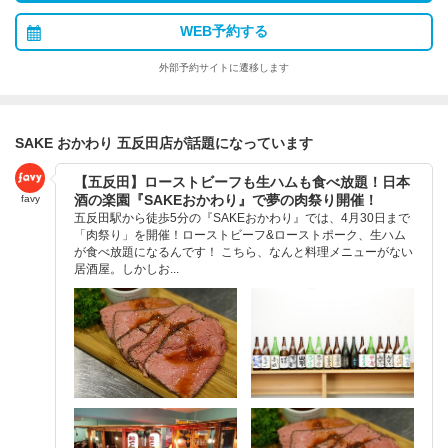
WEB予約する
外部予約サイトに遷移します
SAKE おかわり 五反田店が話題になっています
【五反田】ローストビーフも生ハムも食べ放題！日本
酒の楽園『SAKEおかわり』で夢の肉祭り開催！
favy
五反田駅から徒歩5分の『SAKEおかわり』では、4月30日まで
「肉祭り」を開催！ローストビーフ&ローストポーク、生ハム
が食べ放題になるんです！ こちら、なんと料理メニューがない
居酒屋。しかしお...