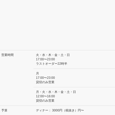
営業時間
火・水・木・金・土・日
17:00〜23:00
ラストオーダー22時半
月
17:00〜23:00
貸切のみ営業
月・火・水・木・金・土・日
12:00〜16:00
貸切のみ営業
予算
ディナー：
3000円（税抜き）円〜