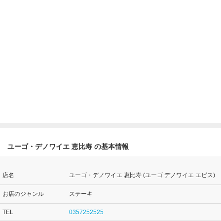
ユーゴ・デノワイエ 恵比寿 の基本情報
店名
ユーゴ・デノワイエ 恵比寿 (ユーゴ デノワイエ エビス)
お店のジャンル
ステーキ
TEL
0357252525