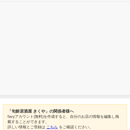
「旬鮮居酒屋 きくや」の関係者様へ
favyアカウント(無料)を作成すると、自分のお店の情報を編集し掲
載することができます。
詳しい情報とご登録は
こちら
をご確認ください。