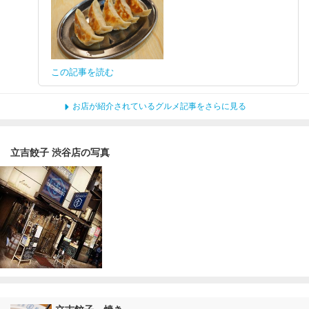
この記事を読む
お店が紹介されているグルメ記事をさらに見る
立吉餃子 渋谷店の写真