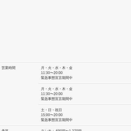
営業時間
月・火・水・木・金
11:30〜20:00
緊急事態宣言期間中
月・火・水・木・金
11:30〜20:00
緊急事態宣言期間中
土・日・祝日
15:00〜20:00
緊急事態宣言期間中
予算
ランチ：
690円〜1,270円