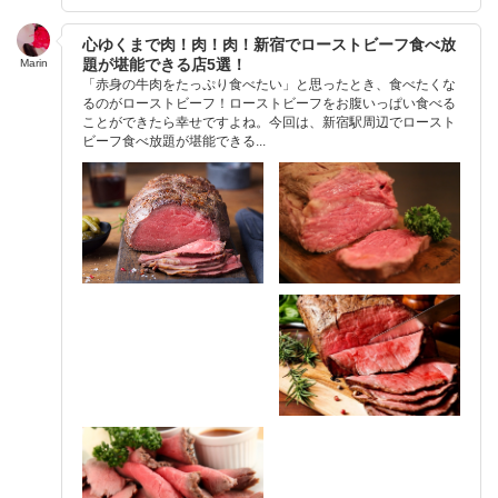
心ゆくまで肉！肉！肉！新宿でローストビーフ食べ放
題が堪能できる店5選！
Marin
「赤身の牛肉をたっぷり食べたい」と思ったとき、食べたくな
るのがローストビーフ！ローストビーフをお腹いっぱい食べる
ことができたら幸せですよね。今回は、新宿駅周辺でロースト
ビーフ食べ放題が堪能できる...