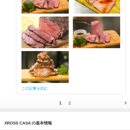
この記事を読む
1
2
XROSS CASA の基本情報