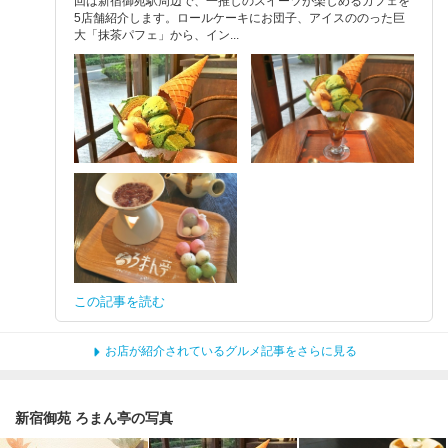
回は新宿御苑駅周辺で、一推しのスイーツが楽しめるカフェを
5店舗紹介します。ロールケーキにお団子、アイスののった巨
大「抹茶パフェ」から、イン...
この記事を読む
お店が紹介されているグルメ記事をさらに見る
新宿御苑 ろまん亭の写真