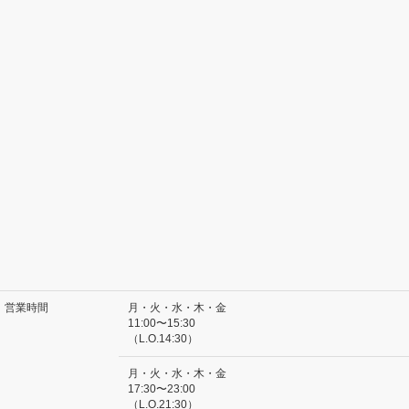
営業時間
月・火・水・木・金
11:00〜15:30
（L.O.14:30）
月・火・水・木・金
17:30〜23:00
（L.O.21:30）