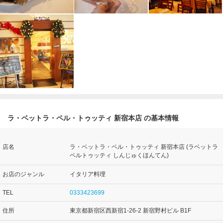
ラ・ベットラ・ペル・トゥッティ 新宿本店 の基本情報
店名
ラ・ベットラ・ペル・トゥッティ 新宿本店 (ラベットラ
ペルトゥッティ しんじゅくほんてん)
お店のジャンル
イタリア料理
TEL
0333423699
住所
東京都新宿区西新宿1-26-2 新宿野村ビル B1F