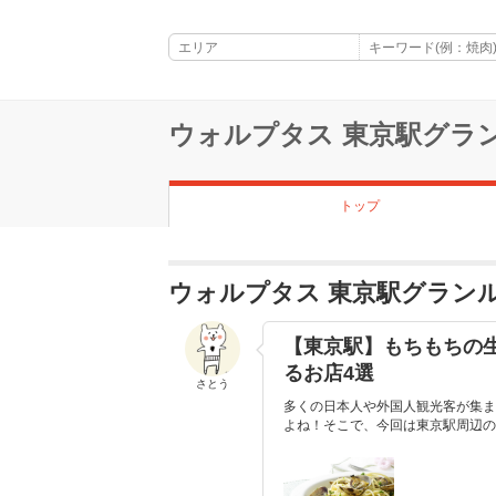
ウォルプタス 東京駅グラ
トップ
ウォルプタス 東京駅グラン
【東京駅】もちもちの
るお店4選
さとう
多くの日本人や外国人観光客が集ま
よね！そこで、今回は東京駅周辺の