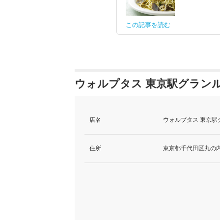
この記事を読む
ウォルプタス 東京駅グランル
店名
ウォルプタス 東京駅
住所
東京都千代田区丸の内1