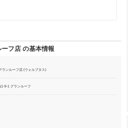
ーフ店 の基本情報
グランルーフ店 (ウォルプタス)
-9-1 グランルーフ