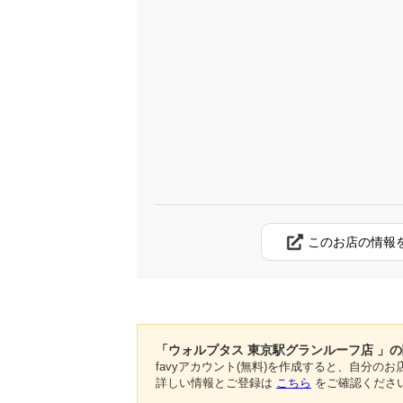
このお店の情報
「ウォルプタス 東京駅グランルーフ店 」
favyアカウント(無料)を作成すると、自分
詳しい情報とご登録は
こちら
をご確認くださ