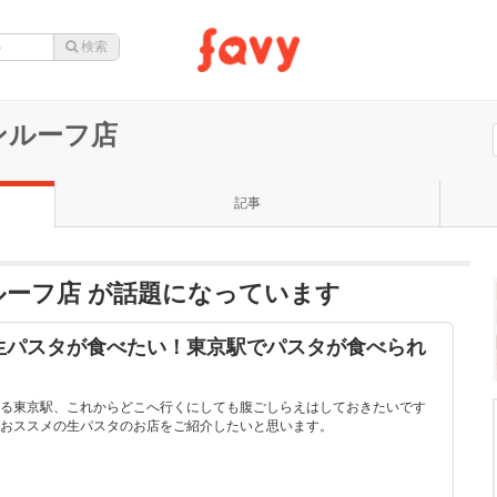
ンルーフ店
記事
ルーフ店 が話題になっています
生パスタが食べたい！東京駅でパスタが食べられ
る東京駅、これからどこへ行くにしても腹ごしらえはしておきたいです
おススメの生パスタのお店をご紹介したいと思います。