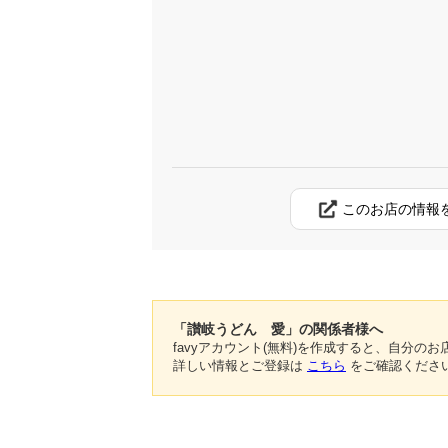
このお店の情報
「讃岐うどん 愛」の関係者様へ
favyアカウント(無料)を作成すると、自分
詳しい情報とご登録は
こちら
をご確認くださ