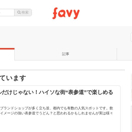
記事
ています
だけじゃない！ハイソな街“表参道”で楽しめる
ブランドショップが多く立ち並、都内でも有数の人気スポットです。飲
イメージの強い表参道でうどん？と思われるかもしれませんが実は様々