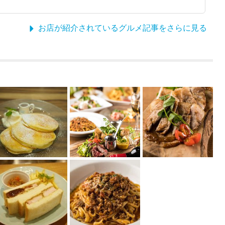
お店が紹介されているグルメ記事をさらに見る