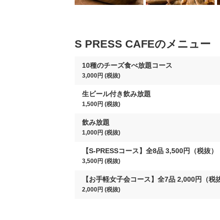
S PRESS CAFEのメニュー
10種のチーズ食べ放題コース
3,000円 (税抜)
生ビール付き飲み放題
1,500円 (税抜)
飲み放題
1,000円 (税抜)
【S-PRESSコース】全8品 3,500円（税抜）
3,500円 (税抜)
【お手軽女子会コース】全7品 2,000円（税
2,000円 (税抜)