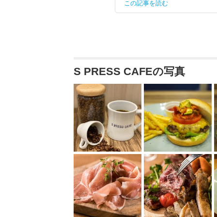
この記事を読む
S PRESS CAFEの写真