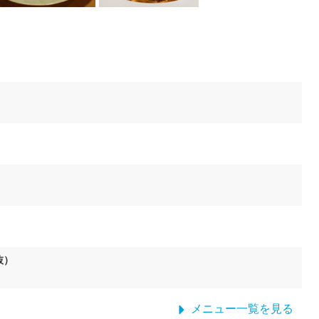
抜）
メニュー一覧を見る