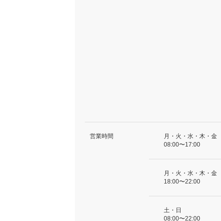
営業時間
月・火・水・木・金
08:00〜17:00
月・火・水・木・金
18:00〜22:00
土・日
08:00〜22:00