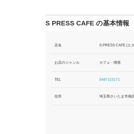
S PRESS CAFE の基本情報
店名
S PRESS CAFE 
お店のジャンル
カフェ・喫茶
TEL
0487115171
住所
埼玉県さいたま市南区沼