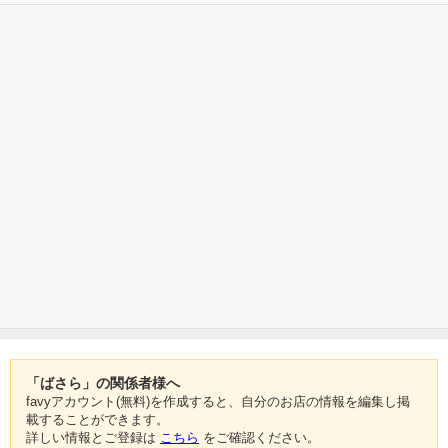
「ばさら」の関係者様へ
favyアカウント(無料)を作成すると、自分のお店の情報を編集し掲
載することができます。
詳しい情報とご登録は
こちら
をご確認ください。