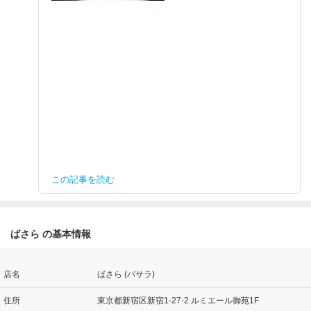
この記事を読む
ばさら の基本情報
店名
ばさら (バサラ)
住所
東京都新宿区新宿1-27-2 ルミエール御苑1F