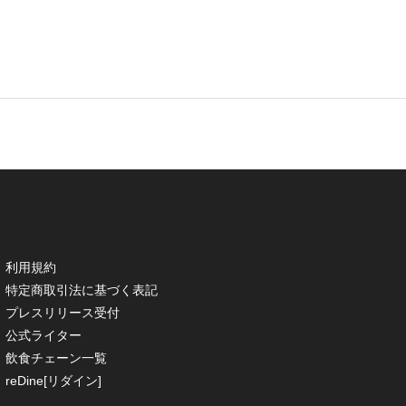
利用規約
特定商取引法に基づく表記
プレスリリース受付
公式ライター
飲食チェーン一覧
reDine[リダイン]