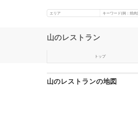
山のレストラン
トップ
山のレストランの地図