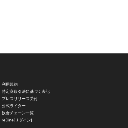
利用規約
特定商取引法に基づく表記
プレスリリース受付
公式ライター
飲食チェーン一覧
reDine[リダイン]