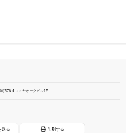
578-4 コミヤオークビル1F
を送る
印刷する