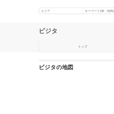
ビジタ
トップ
ビジタの地図