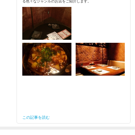
る色々なジャンルのお店をご紹介します。
この記事を読む