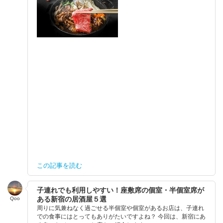
この記事を読む
子連れでも利用しやすい！座敷席の個室・半個室席が
ある新宿の居酒屋５選
Qoo
周りに気兼ねなく過ごせる半個室や個室があるお店は、子連れ
での食事にはとってもありがたいですよね？ 今回は、新宿にあ