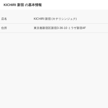
KICHIRI 新宿 の基本情報
店名
KICHIRI 新宿 (キチリシンジュク)
住所
東京都新宿区新宿3-36-10 ミラザ新宿4F