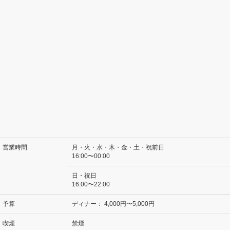
営業時間
月・火・水・木・金・土・祝前日
16:00〜00:00
日・祝日
16:00〜22:00
予算
ディナー：
4,000円〜5,000円
喫煙
禁煙