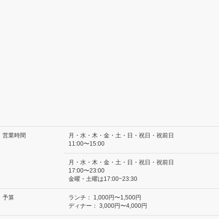
営業時間
月・水・木・金・土・日・祝日・祝前日
11:00〜15:00
月・水・木・金・土・日・祝日・祝前日
17:00〜23:00
金曜・土曜は17:00~23:30
予算
ランチ：
1,000円〜1,500円
ディナー：
3,000円〜4,000円