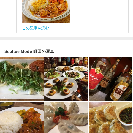
この記事を読む
Soaltee Mode 町田の写真