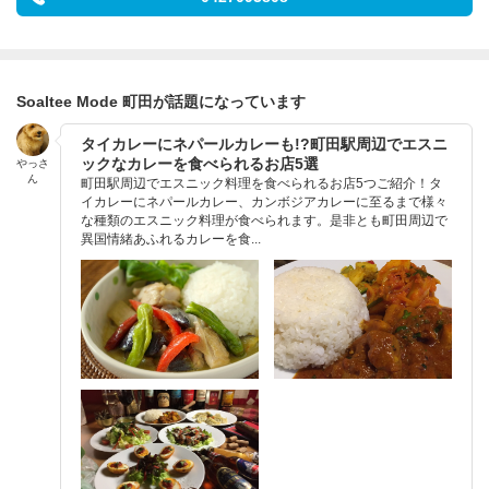
Soaltee Mode 町田が話題になっています
タイカレーにネパールカレーも!?町田駅周辺でエスニ
ックなカレーを食べられるお店5選
やっさ
ん
町田駅周辺でエスニック料理を食べられるお店5つご紹介！タ
イカレーにネパールカレー、カンボジアカレーに至るまで様々
な種類のエスニック料理が食べられます。是非とも町田周辺で
異国情緒あふれるカレーを食...