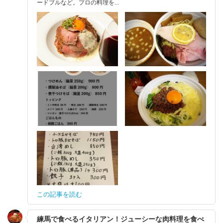
ードブルなど。プロの料理を...
この記事を読む
練馬で食べるイタリアン！ジューシーな肉料理を食べ