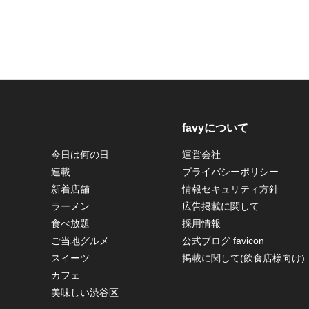
favyについて
今日は何の日
運営会社
連載
プライバシーポリシー
新着店舗
情報セキュリティ方針
ラーメン
広告掲載に関して
食べ放題
採用情報
ご当地グルメ
公式ブログ favicon
スイーツ
掲載に関して(飲食店様向け)
カフェ
美味しい渋谷区