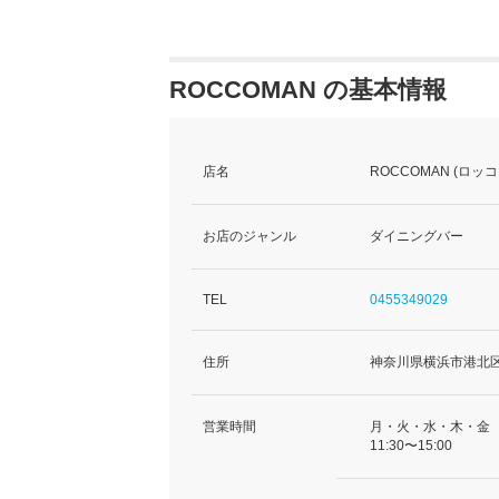
ROCCOMAN の基本情報
店名
ROCCOMAN (ロッ
お店のジャンル
ダイニングバー
TEL
0455349029
住所
神奈川県横浜市港北区日
営業時間
月・火・水・木・金
11:30〜15:00