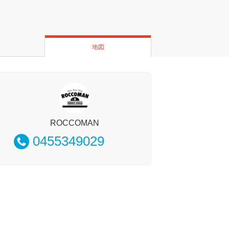
地図
ROCCOMAN
0455349029