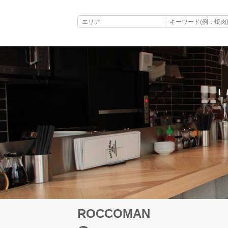
ROCCOMAN