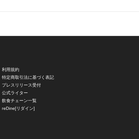
利用規約
特定商取引法に基づく表記
プレスリリース受付
公式ライター
飲食チェーン一覧
reDine[リダイン]