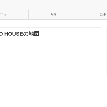
メニュー
写真
記事
DODO HOUSEの地図