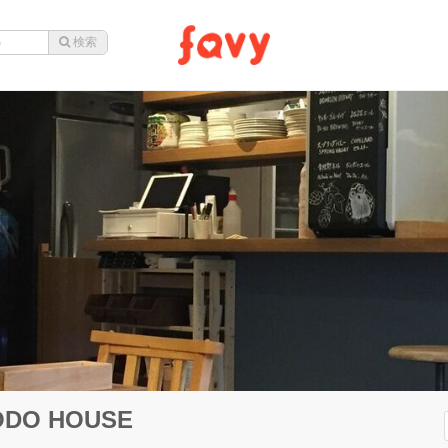
DODO HOUSE