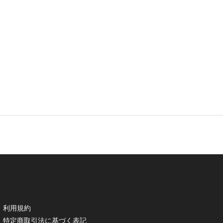
利用規約
特定商取引法に基づく表記