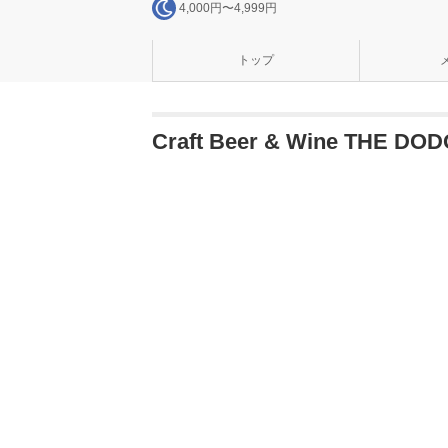
4,000円〜4,999円
トップ
Craft Beer & Wine THE 