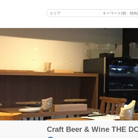
Craft Beer & Wine THE 