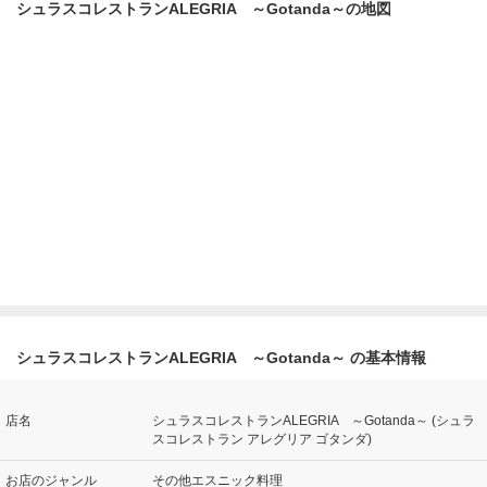
シュラスコレストランALEGRIA ～Gotanda～の地図
シュラスコレストランALEGRIA ～Gotanda～ の基本情報
店名
シュラスコレストランALEGRIA ～Gotanda～ (シュラ
スコレストラン アレグリア ゴタンダ)
お店のジャンル
その他エスニック料理