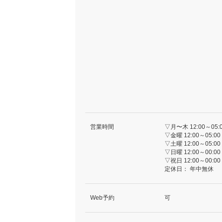
営業時間
▽月〜木 12:00～05:
▽金曜 12:00～05:00
▽土曜 12:00～05:00
▽日曜 12:00～00:00
▽祝日 12:00～00:00
定休日：
年中無休
Web予約
可