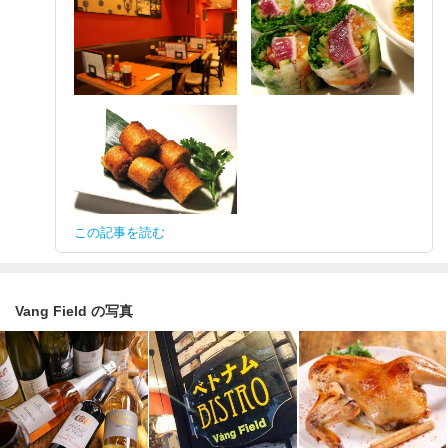
この記事を読む
Vang Field の写真