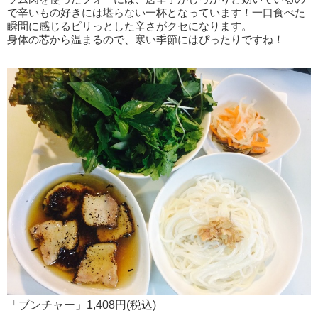
で辛いもの好きには堪らない一杯となっています！一口食べた
瞬間に感じるピリっとした辛さがクセになります。
身体の芯から温まるので、寒い季節にはぴったりですね！
「ブンチャー」1,408円(税込)