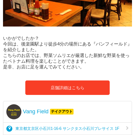
いかがでしたか？
今回は、後楽園駅より徒歩4分の場所にある『バンフィールド』
を紹介しました。
こちらのお店では、野菜ソムリエが厳選した新鮮な野菜を使っ
たベトナム料理を楽しむことができます。
是非、お店に足を運んでみてください。
店舗詳細はこちら
Vang Field
テイクアウト
東京都文京区小石川1-16-6 サンクタス小石川プレサイス 1F