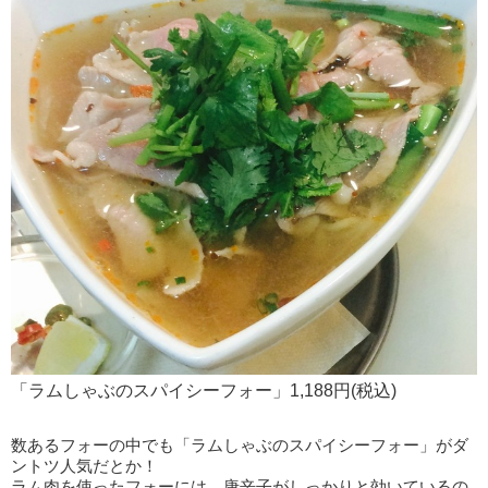
「ラムしゃぶのスパイシーフォー」1,188円(税込)
数あるフォーの中でも「ラムしゃぶのスパイシーフォー」がダ
ントツ人気だとか！
ラム肉を使ったフォーには、唐辛子がしっかりと効いているの