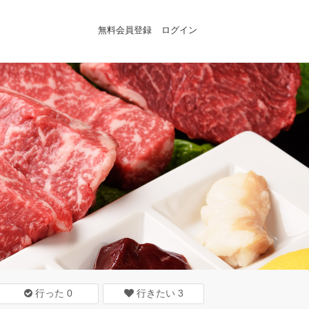
無料会員登録
ログイン
行った
0
行きたい
3