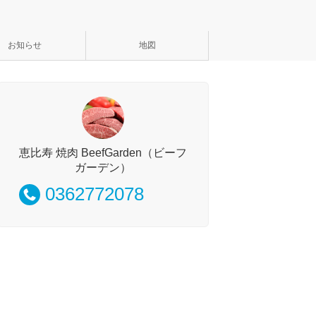
お知らせ
地図
恵比寿 焼肉 BeefGarden（ビーフ
ガーデン）
0362772078