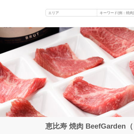
恵比寿 焼肉 BeefGard