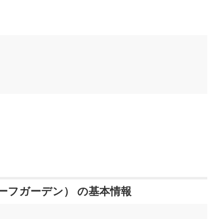
n（ビーフガーデン） の基本情報