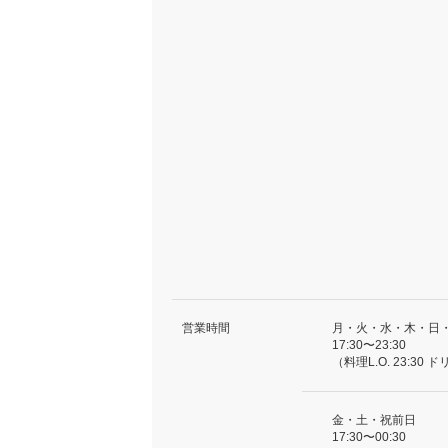
営業時間
月・火・水・木・日
17:30〜23:30
（料理L.O. 23:30 ド
金・土・祝前日
17:30〜00:30