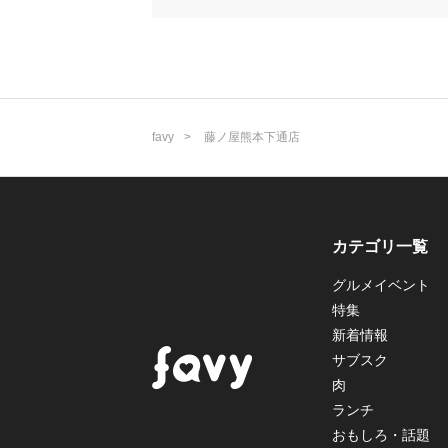
favy
藤ノ屋熊本下通店
カテゴリ一覧
グルメイベント
特集
新着情報
サブスク
肉
ランチ
おもしろ・話題