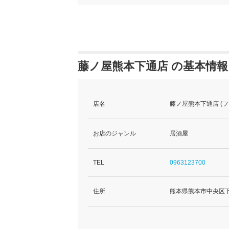
藤ノ屋熊本下通店 の基本情報
店名
藤ノ屋熊本下通店 (
お店のジャンル
居酒屋
TEL
0963123700
住所
熊本県熊本市中央区下通