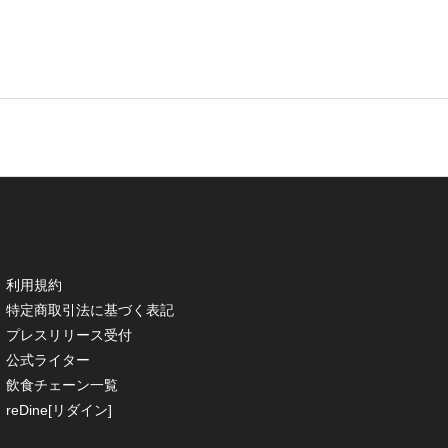
利用規約
特定商取引法に基づく表記
プレスリリース受付
公式ライター
飲食チェーン一覧
reDine[リダイン]