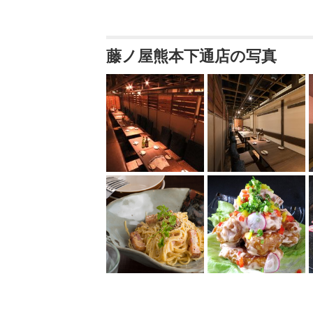
藤ノ屋熊本下通店の写真