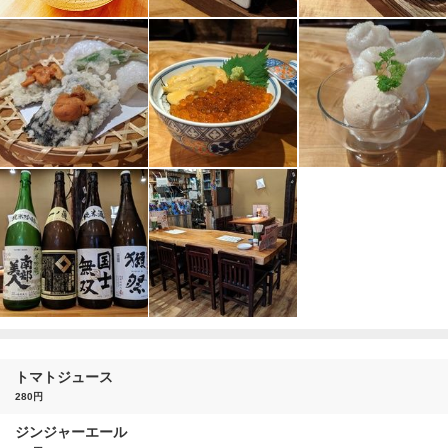
トマトジュース
280円
ジンジャーエール