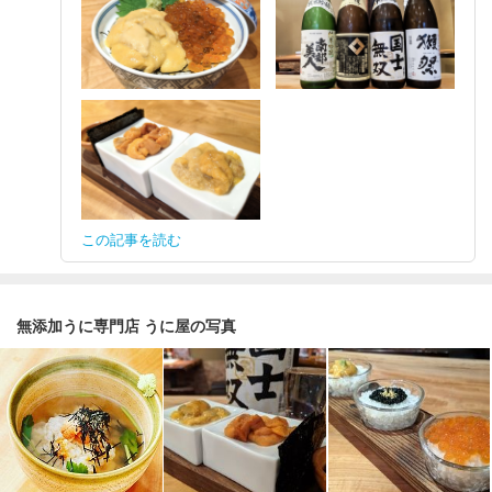
この記事を読む
無添加うに専門店 うに屋の写真