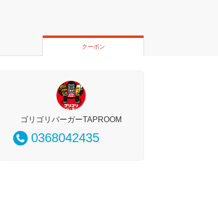
クーポン
ゴリゴリバーガーTAPROOM
0368042435