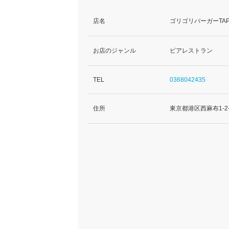
店名
ゴリゴリバーガーTAP
お店のジャンル
ビアレストラン
TEL
0368042435
住所
東京都港区西麻布1-2-