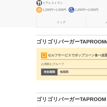
ビアレストラン
1,200円〜1,500円
1,200円〜2,000円
トップ
ゴリゴリバーガーTAPROO
セルフサービスでポップコーン食べ放
お酒飲むグループ
有効期限
無期限
ゴリゴリバーガーTAPROOM