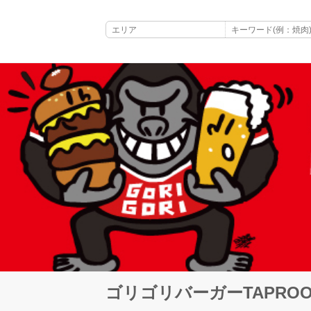
ゴリゴリバーガーTAPRO