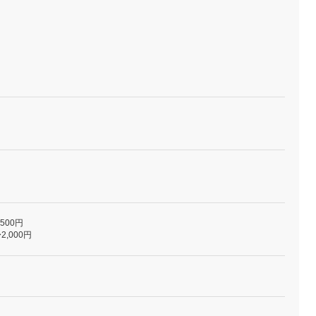
,500円
2,000円