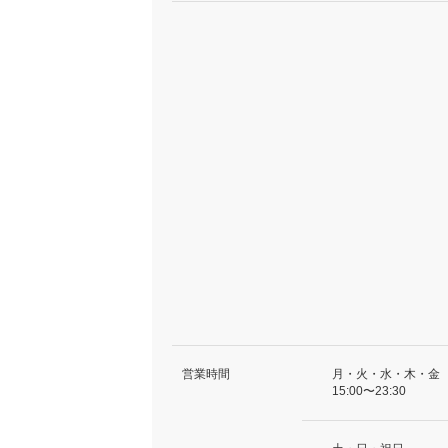
営業時間
月・火・水・木・金
15:00〜23:30