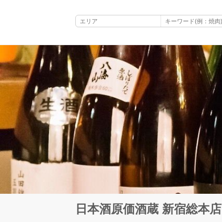
日本酒原価酒蔵 新宿総本店