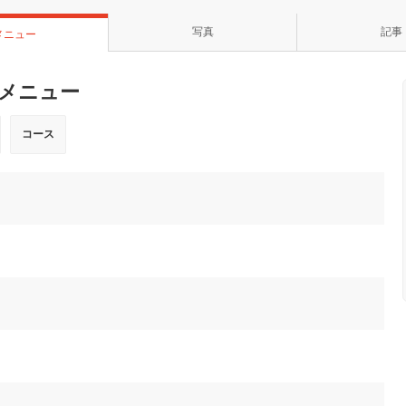
写真
記事
メニュー
のメニュー
コース