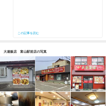
この記事を読む
大連飯店 富山駅前店の写真