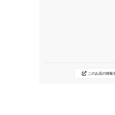
このお店の情報